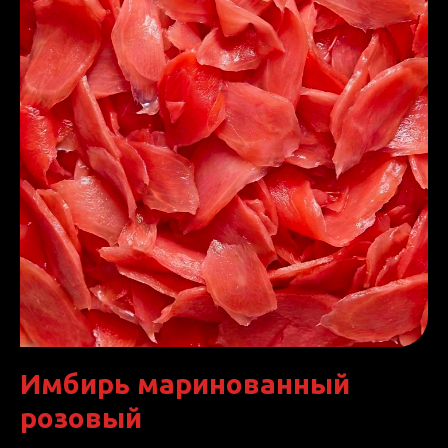
Имбирь маринованный
розовый