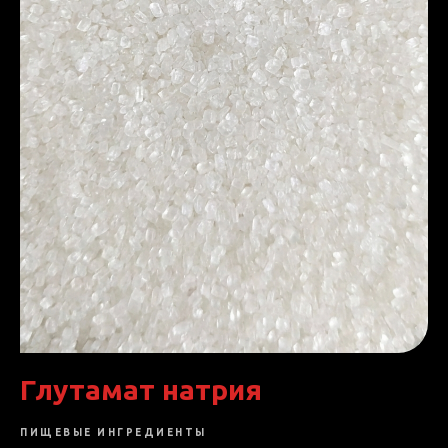
Глутамат натрия
ПИЩЕВЫЕ ИНГРЕДИЕНТЫ