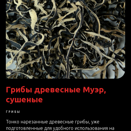
Грибы древесные Муэр,
сушеные
ГРИБЫ
Тонко нарезанные древесные грибы, уже
подготовленные для удобного использования на