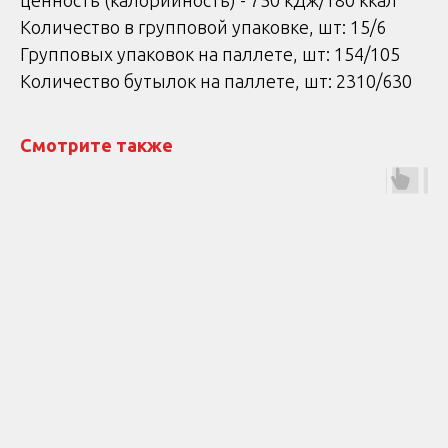
ценность (калорийность) - 750 кДж/180 ккал
Количество в групповой упаковке, шт: 15/6
Групповых упаковок на паллете, шт: 154/105
Количество бутылок на паллете, шт: 2310/630
Смотрите также