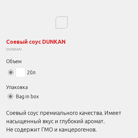
Соевый соус DUNKAN
DUNKAN
Объем
20л
Упаковка
Bag in box
Соевый соус премиального качества. Имеет
насыщенный вкус и глубокий аромат.
Не содержит ГМО и канцерогенов.