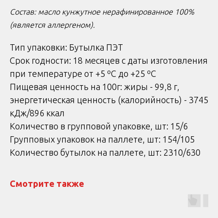
Состав: масло кунжутное нерафинированное 100%
(является аллергеном).
Тип упаковки: Бутылка ПЭТ
Срок годности: 18 месяцев с даты изготовления
при температуре от +5 ºС до +25 ºС
Пищевая ценность на 100г: жиры - 99,8 г,
энергетическая ценность (калорийность) - 3745
кДж/896 ккал
Количество в групповой упаковке, шт: 15/6
Групповых упаковок на паллете, шт: 154/105
Количество бутылок на паллете, шт: 2310/630
Смотрите также