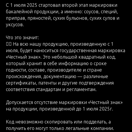
С 1 июля 2025 стартовал второй этап маркировки
бакалейной продукции, а именно: соусов, специй,
приправ, пряностей, сухих бульонов, сухих супов и
уксусов.
Что это значит:
👉🏼 На всю нашу продукцию, произведенную с 1
июля, будет наноситься государственная маркировка
«Честный знак». Это небольшой квадратный код,
который хранит в себе информацию о сроке
годности, составе, производителе и стране
происхождения, документацию — различные
сертификаты, патенты и другие подтверждения
соответствия стандартам и регламентам.
Допускается отсутствие маркировки «Честный знак»
на продукции, произведенной до 1 июля 2025г.
Код невозможно скопировать или подделать, а
получить его могут только легальные компании.