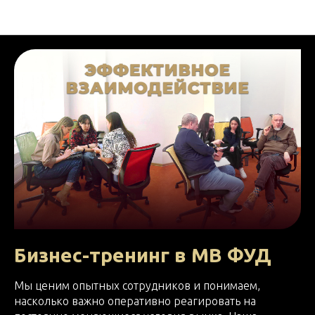
НОВОСТИ МВ ФУД
Бизнес-тренинг в МВ ФУД
Мы ценим опытных сотрудников и понимаем,
насколько важно оперативно реагировать на