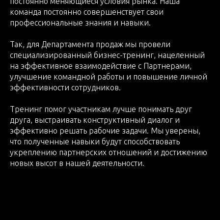
постоянно меняющиеся условия рынка. Наша
команда постоянно совершенствует свои
профессиональные знания и навыки.
Так, для Департамента продаж мы провели
специализированный бизнес-тренинг, нацеленный
на эффективное взаимодействие с Партнерами,
улучшение командной работы и повышение личной
эффективности сотрудников.
Тренинг помог участникам лучше понимать друг
друга, выстраивать конструктивный диалог и
эффективно решать рабочие задачи. Мы уверены,
что полученные навыки будут способствовать
укреплению партнерских отношений и достижению
новых высот в нашей деятельности.
2025-02-20 14:00