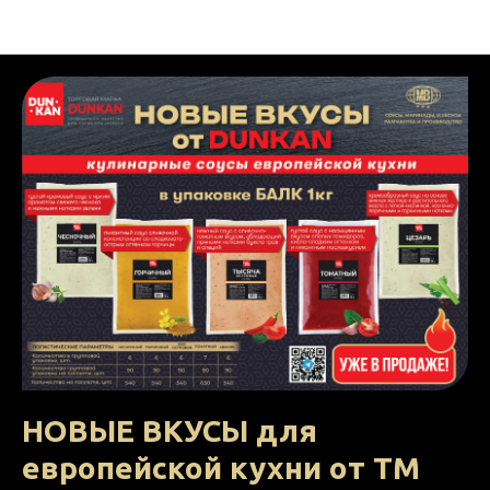
НОВОСТИ МВ ФУД
НОВЫЕ ВКУСЫ для
европейской кухни от ТМ