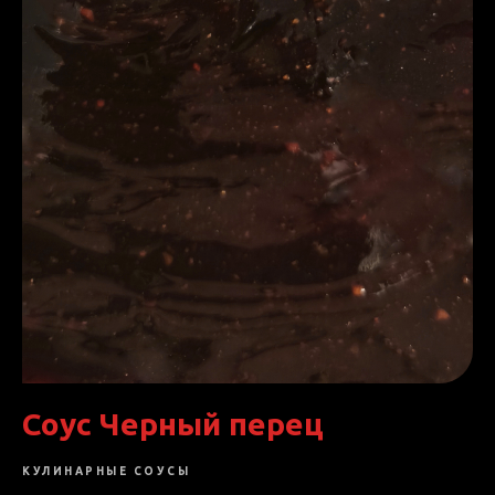
Соус Черный перец
КУЛИНАРНЫЕ СОУСЫ