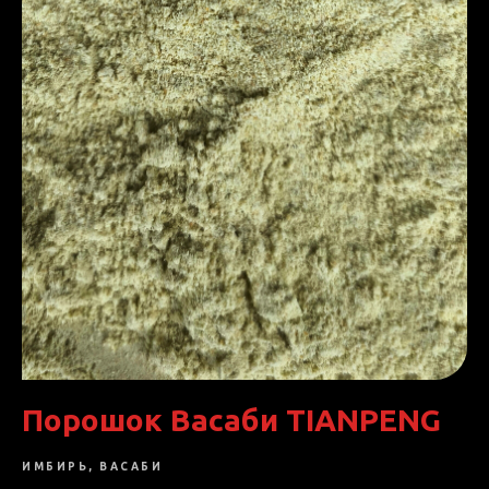
Порошок Васаби TIANPENG
ИМБИРЬ, ВАСАБИ